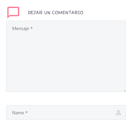
DEJAR UN COMENTARIO