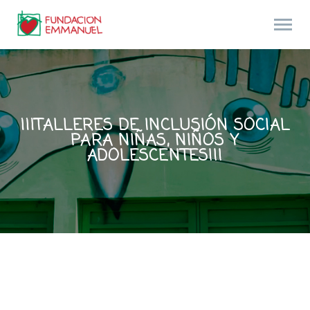
¡¡¡TALLERES DE INCLUSIÓN SOCIAL
PARA NIÑAS, NIÑOS Y
ADOLESCENTES!!!