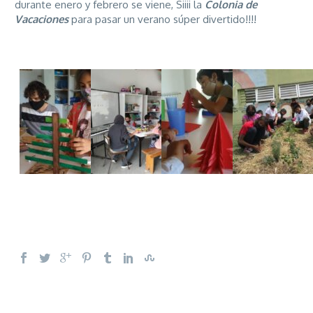
durante enero y febrero se viene, Siiii la
Colonia de
Vacaciones
para pasar un verano súper divertido!!!!