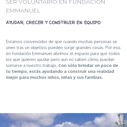
SER VOLUNTARIO EN FUNDACIÓN
EMMANUEL
AYUDAR, CRECER Y CONSTRUIR EN EQUIPO
Estamos convencidos de que cuando muchas personas se
unen tras un objetivo, pueden surgir grandes cosas. Por eso,
en Fundación Emmanuel abrimos el espacio para que todos
los que quieren ayudar pero aun no saben cómo, puedan
sumarse a nuestro trabajo.
Con sólo brindar un poco de
tu tiempo, estás ayudando a construir una realidad
mejor para muchos niños, niñas y sus familias.