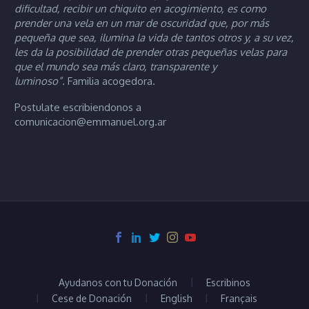
dificultad, recibir un chiquito en acogimiento, es como
prender una vela en un mar de oscuridad que, por más
pequeña que sea, ilumina la vida de tantos otros y, a su vez,
les da la posibilidad de prender otras pequeñas velas para
que el mundo sea más claro, transparente y
luminoso”.
Familia acogedora.
Postulate escribiendonos a
comunicacion@emmanuel.org.ar
Ayudanos con tu Donación
Escribinos
Cese de Donación
English
Français