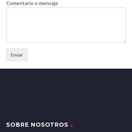
Comentario o mensaje
Enviar
SOBRE NOSOTROS