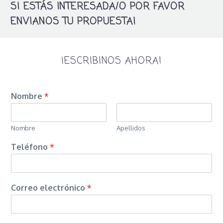
SI ESTÁS INTERESADA/O POR FAVOR
ENVIANOS TU PROPUESTA!
¡ESCRIBINOS AHORA!
Nombre
*
Nombre
Apellidos
Teléfono
*
Correo electrónico
*