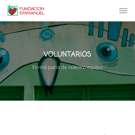
VOLUNTARIOS
Formá parte de nuestro equipo