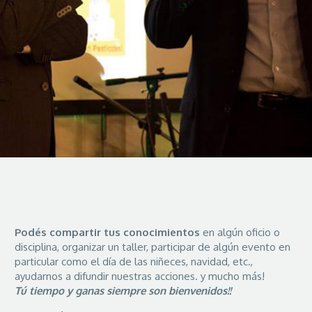
Podés compartir tus conocimientos
en algún oficio o
disciplina, organizar un taller, participar de algún evento en
particular como el día de las niñeces, navidad, etc.,
ayudarnos a difundir nuestras acciones. y mucho más!
Tú tiempo y ganas siempre son bienvenidos!!