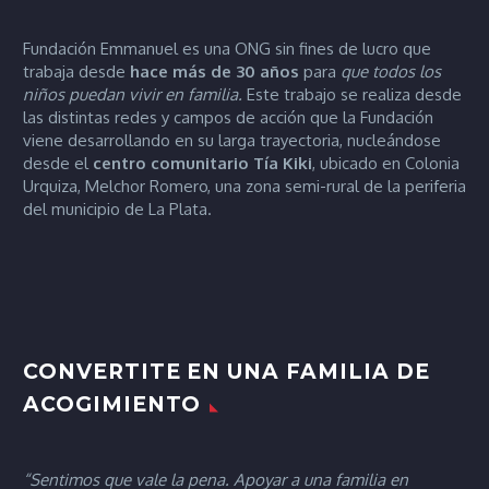
Fundación Emmanuel es una ONG sin fines de lucro que
trabaja desde
hace más de 30 años
para
que todos los
niños puedan vivir en familia.
Este trabajo se realiza desde
las distintas redes y campos de acción que la Fundación
viene desarrollando en su larga trayectoria, nucleándose
desde el
centro comunitario Tía
Kiki
, ubicado en Colonia
Urquiza, Melchor Romero, una zona semi-rural de la periferia
del municipio de La Plata.
CONVERTITE EN UNA FAMILIA DE
ACOGIMIENTO
“Sentimos que vale la pena. Apoyar a una familia en