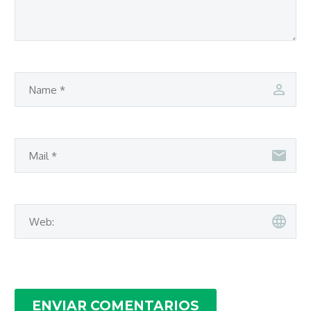
ENVIAR COMENTARIOS