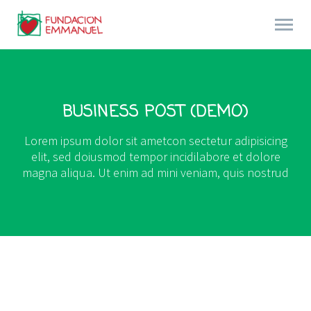
BUSINESS POST (DEMO)
Lorem ipsum dolor sit ametcon sectetur adipisicing
elit, sed doiusmod tempor incidilabore et dolore
magna aliqua. Ut enim ad mini veniam, quis nostrud