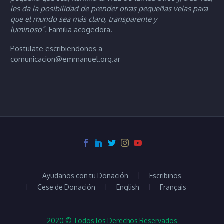
les da la posibilidad de prender otras pequeñas velas para
que el mundo sea más claro, transparente y
luminoso”.
Familia acogedora.
Postulate escribiendonos a
comunicacion@emmanuel.org.ar
Ayudanos con tu Donación
Escribinos
Cese de Donación
English
Français
2020 © Todos los Derechos Reservados