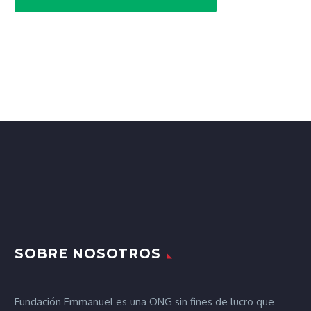
SOBRE NOSOTROS
Fundación Emmanuel es una ONG sin fines de lucro que