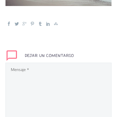
DEJAR UN COMENTARIO