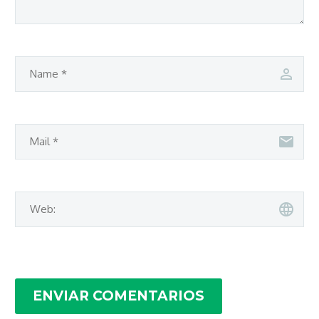
ENVIAR COMENTARIOS