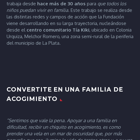
trabaja desde
hace más de 30 años
para
que todos los
niños puedan vivir en familia.
Este trabajo se realiza desde
las distintas redes y campos de acción que la Fundación
viene desarrollando en su larga trayectoria, nucleándose
desde el
centro comunitario Tía
Kiki
, ubicado en Colonia
Urquiza, Melchor Romero, una zona semi-rural de la periferia
del municipio de La Plata.
CONVERTITE EN UNA FAMILIA DE
ACOGIMIENTO
“Sentimos que vale la pena. Apoyar a una familia en
dificultad, recibir un chiquito en acogimiento, es como
prender una vela en un mar de oscuridad que, por más