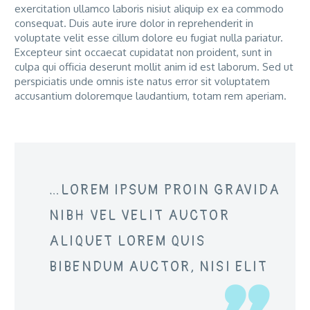
exercitation ullamco laboris nisiut aliquip ex ea commodo
consequat. Duis aute irure dolor in reprehenderit in
voluptate velit esse cillum dolore eu fugiat nulla pariatur.
Excepteur sint occaecat cupidatat non proident, sunt in
culpa qui officia deserunt mollit anim id est laborum. Sed ut
perspiciatis unde omnis iste natus error sit voluptatem
accusantium doloremque laudantium, totam rem aperiam.
…LOREM IPSUM PROIN GRAVIDA
NIBH VEL VELIT AUCTOR
ALIQUET LOREM QUIS
BIBENDUM AUCTOR, NISI ELIT