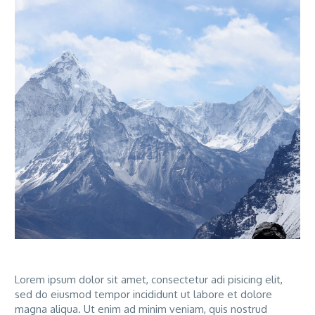
Lorem ipsum dolor sit amet, consectetur adi pisicing elit,
sed do eiusmod tempor incididunt ut labore et dolore
magna aliqua. Ut enim ad minim veniam, quis nostrud