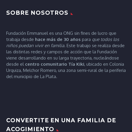
SOBRE NOSOTROS
Fundación Emmanuel es una ONG sin fines de lucro que
trabaja desde
hace más de 30 años
para
que todos los
niños puedan vivir en familia.
Este trabajo se realiza desde
las distintas redes y campos de acción que la Fundación
viene desarrollando en su larga trayectoria, nucleándose
desde el
centro comunitario Tía
Kiki
, ubicado en Colonia
Urquiza, Melchor Romero, una zona semi-rural de la periferia
del municipio de La Plata.
CONVERTITE EN UNA FAMILIA DE
ACOGIMIENTO