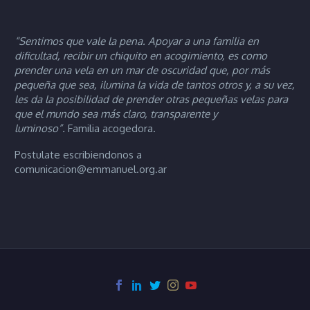
“Sentimos que vale la pena. Apoyar a una familia en
dificultad, recibir un chiquito en acogimiento, es como
prender una vela en un mar de oscuridad que, por más
pequeña que sea, ilumina la vida de tantos otros y, a su vez,
les da la posibilidad de prender otras pequeñas velas para
que el mundo sea más claro, transparente y
luminoso”.
Familia acogedora.
Postulate escribiendonos a
comunicacion@emmanuel.org.ar