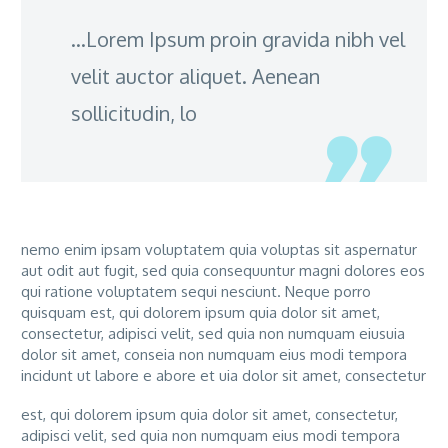
…Lorem Ipsum proin gravida nibh vel
velit auctor aliquet. Aenean
sollicitudin, lo
nemo enim ipsam voluptatem quia voluptas sit aspernatur
aut odit aut fugit, sed quia consequuntur magni dolores eos
qui ratione voluptatem sequi nesciunt. Neque porro
quisquam est, qui dolorem ipsum quia dolor sit amet,
consectetur, adipisci velit, sed quia non numquam eiusuia
dolor sit amet, conseia non numquam eius modi tempora
incidunt ut labore e abore et uia dolor sit amet, consectetur
est, qui dolorem ipsum quia dolor sit amet, consectetur,
adipisci velit, sed quia non numquam eius modi tempora