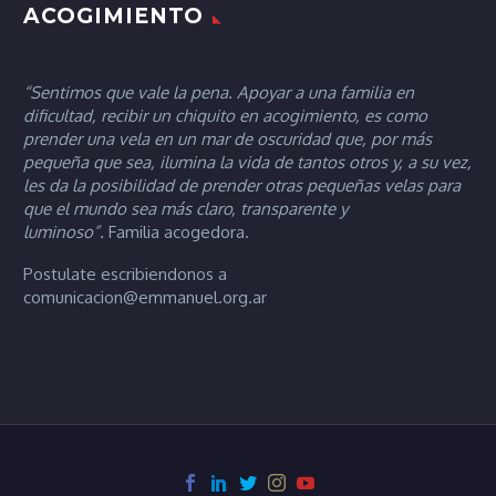
ACOGIMIENTO
“Sentimos que vale la pena. Apoyar a una familia en
dificultad, recibir un chiquito en acogimiento, es como
prender una vela en un mar de oscuridad que, por más
pequeña que sea, ilumina la vida de tantos otros y, a su vez,
les da la posibilidad de prender otras pequeñas velas para
que el mundo sea más claro, transparente y
luminoso”.
Familia acogedora.
Postulate escribiendonos a
comunicacion@emmanuel.org.ar