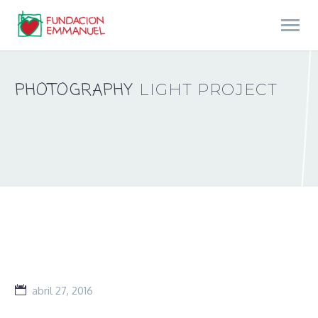
PHOTOGRAPHY
LIGHT PROJECT
abril 27, 2016