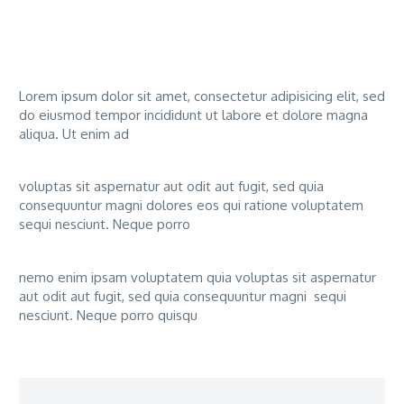
Lorem ipsum dolor sit amet, consectetur adipisicing elit, sed
do eiusmod tempor incididunt ut labore et dolore magna
aliqua. Ut enim ad
voluptas sit aspernatur aut odit aut fugit, sed quia
consequuntur magni dolores eos qui ratione voluptatem
sequi nesciunt. Neque porro
nemo enim ipsam voluptatem quia voluptas sit aspernatur
aut odit aut fugit, sed quia consequuntur magni sequi
nesciunt. Neque porro quisqu