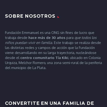
SOBRE NOSOTROS
Fundación Emmanuel es una ONG sin fines de lucro que
trabaja desde
hace más de 30 años
para
que todos los
niños puedan vivir en familia.
Este trabajo se realiza desde
las distintas redes y campos de acción que la Fundación
viene desarrollando en su larga trayectoria, nucleándose
desde el
centro comunitario Tía
Kiki
, ubicado en Colonia
Urquiza, Melchor Romero, una zona semi-rural de la periferia
del municipio de La Plata.
CONVERTITE EN UNA FAMILIA DE