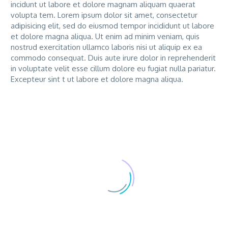
incidunt ut labore et dolore magnam aliquam quaerat
volupta tem. Lorem ipsum dolor sit amet, consectetur
adipisicing elit, sed do eiusmod tempor incididunt ut labore
et dolore magna aliqua. Ut enim ad minim veniam, quis
nostrud exercitation ullamco laboris nisi ut aliquip ex ea
commodo consequat. Duis aute irure dolor in reprehenderit
in voluptate velit esse cillum dolore eu fugiat nulla pariatur.
Excepteur sint t ut labore et dolore magna aliqua.