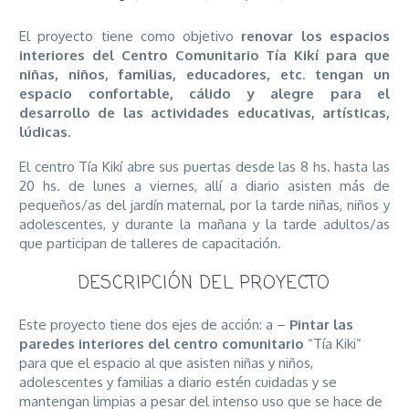
El proyecto tiene como objetivo
renovar los espacios
interiores del Centro Comunitario Tía Kikí para que
niñas, niños, familias, educadores, etc. tengan un
espacio confortable, cálido y alegre para el
desarrollo de las actividades educativas, artísticas,
lúdicas.
El centro Tía Kikí abre sus puertas desde las 8 hs. hasta las
20 hs. de lunes a viernes, allí a diario asisten más de
pequeños/as del jardín maternal, por la tarde niñas, niños y
adolescentes, y durante la mañana y la tarde adultos/as
que participan de talleres de capacitación.
DESCRIPCIÓN DEL PROYECTO
Este proyecto tiene dos ejes de acción: a –
Pintar las
paredes interiores del centro comunitario
“Tía Kiki”
para que el espacio al que asisten niñas y niños,
adolescentes y familias a diario estén cuidadas y se
mantengan limpias a pesar del intenso uso que se hace de