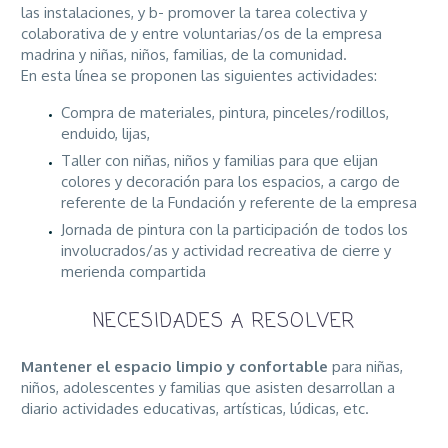
las instalaciones, y b- promover la tarea colectiva y
colaborativa de y entre voluntarias/os de la empresa
madrina y niñas, niños, familias, de la comunidad.
En esta línea se proponen las siguientes actividades:
Compra de materiales, pintura, pinceles/rodillos,
enduido, lijas,
Taller con niñas, niños y familias para que elijan
colores y decoración para los espacios, a cargo de
referente de la Fundación y referente de la empresa
Jornada de pintura con la participación de todos los
involucrados/as y actividad recreativa de cierre y
merienda compartida
NECESIDADES A RESOLVER
Mantener el espacio limpio y confortable
para niñas,
niños, adolescentes y familias que asisten desarrollan a
diario actividades educativas, artísticas, lúdicas, etc.