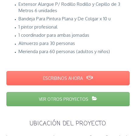
Extensor Alargue P/ Rodillo Rodillo y Cepillo de 3
Metros 6 unidades
Bandeja Para Pintura Plana y De Colgar x 10 u
1 pintor profesional
1 coordinador para ambas jornadas
Almuerzo para 30 personas
Merienda para 60 personas (adultos y niños)
ESCRIBINOS AHORA
VER OTROS PROYECTOS
UBICACIÓN DEL PROYECTO