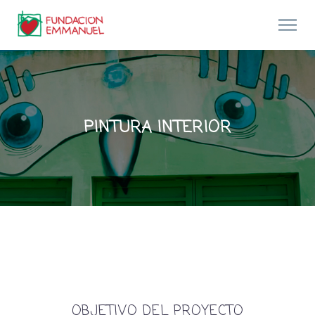
PINTURA INTERIOR
OBJETIVO DEL PROYECTO