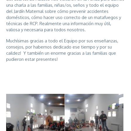
una charla a las familias, niñas/os, seños y todo el equipo
del Jardín Maternal sobre cómo prevenir accidentes
domésticos, cómo hacer uso correcto de un matafuegos y
técnicas de RCP. Realmente una información muy útil,
valiosa y necesaria para todos nosotros.
Muchísimas gracias a todo el Equipo por sus enseñanzas,
consejos, por habernos dedicado ese tiempo y por su
caildez! Y también un enorme gracias a las familias que
pudieron estar presentes!