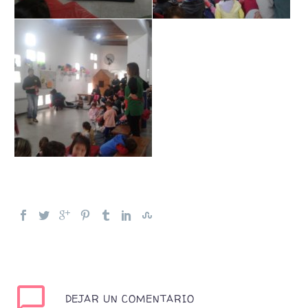
DEJAR UN COMENTARIO