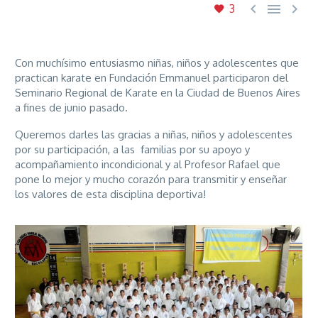



3
Con muchísimo entusiasmo niñas, niños y adolescentes que
practican karate en Fundación Emmanuel participaron del
Seminario Regional de Karate en la Ciudad de Buenos Aires
a fines de junio pasado.
Queremos darles las gracias a niñas, niños y adolescentes
por su participación, a las familias por su apoyo y
acompañamiento incondicional y al Profesor Rafael que
pone lo mejor y mucho corazón para transmitir y enseñar
los valores de esta disciplina deportiva!