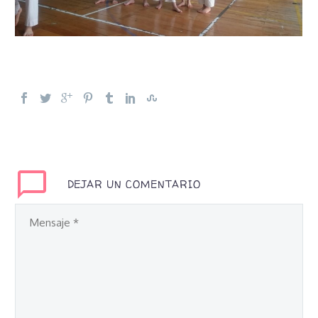
DEJAR UN COMENTARIO