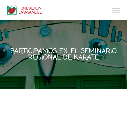
PARTICIPAMOS EN EL SEMINARIO
REGIONAL DE KARATE