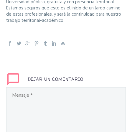
Universidad pública, gratuita y con presencia territorial.
Estamos seguros que este es el inicio de un largo camino
de estas profesionales, y será la continuidad para nuestro
trabajo territorial-académico.
DEJAR UN COMENTARIO