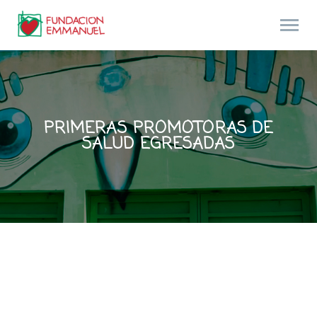
PRIMERAS PROMOTORAS DE
SALUD EGRESADAS