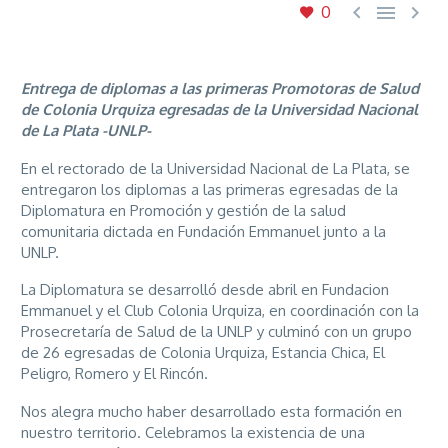



0
Entrega de diplomas a las primeras Promotoras de Salud
de Colonia Urquiza egresadas de la Universidad Nacional
de La Plata -UNLP-
En el rectorado de la Universidad Nacional de La Plata, se
entregaron los diplomas a las primeras egresadas de la
Diplomatura en Promoción y gestión de la salud
comunitaria dictada en Fundación Emmanuel junto a la
UNLP.
La Diplomatura se desarrolló desde abril en Fundacion
Emmanuel y el Club Colonia Urquiza, en coordinación con la
Prosecretaría de Salud de la UNLP y culminó con un grupo
de 26 egresadas de Colonia Urquiza, Estancia Chica, El
Peligro, Romero y El Rincón.
Nos alegra mucho haber desarrollado esta formación en
nuestro territorio. Celebramos la existencia de una