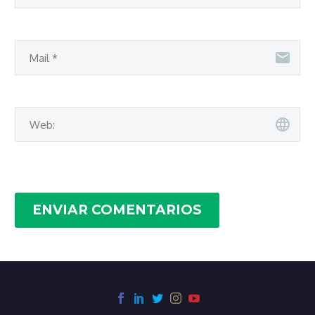
ENVIAR COMENTARIOS