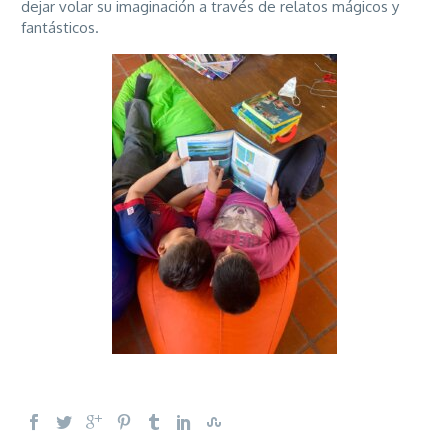
dejar volar su imaginación a través de relatos mágicos y
fantásticos.