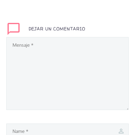
DEJAR UN COMENTARIO