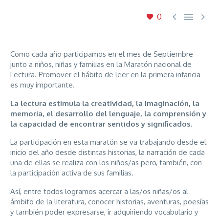



0
Como cada año participamos en el mes de Septiembre
junto a niños, niñas y familias en la Maratón nacional de
Lectura. Promover el hábito de leer en la primera infancia
es muy importante.
La lectura estimula la creatividad, la imaginación, la
memoria, el desarrollo del lenguaje, la comprensión y
la capacidad de encontrar sentidos y significados.
La participación en esta maratón se va trabajando desde el
inicio del año desde distintas historias, la narración de cada
una de ellas se realiza con los niños/as pero, también, con
la participación activa de sus familias.
Así, entre todos logramos acercar a las/os niñas/os al
ámbito de la literatura, conocer historias, aventuras, poesías
y también poder expresarse, ir adquiriendo vocabulario y