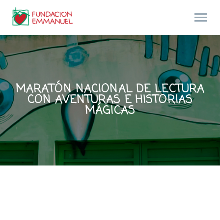
MARATÓN NACIONAL DE LECTURA
CON AVENTURAS E HISTORIAS
MÁGICAS