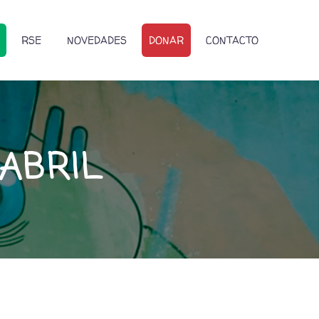
RSE
NOVEDADES
DONAR
CONTACTO
ABRIL