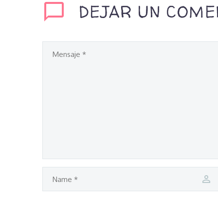
DEJAR UN COME