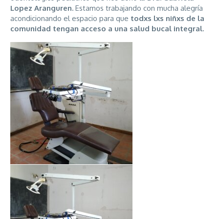
Lopez Aranguren.
Estamos trabajando con mucha alegría
acondicionando el espacio para que
todxs lxs niñxs de la
comunidad tengan acceso a una salud bucal integral.