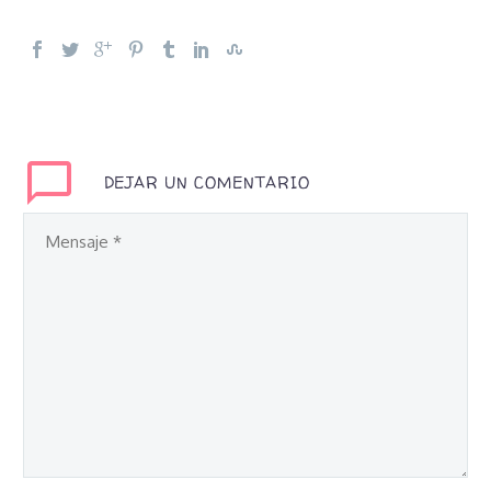
DEJAR UN COMENTARIO