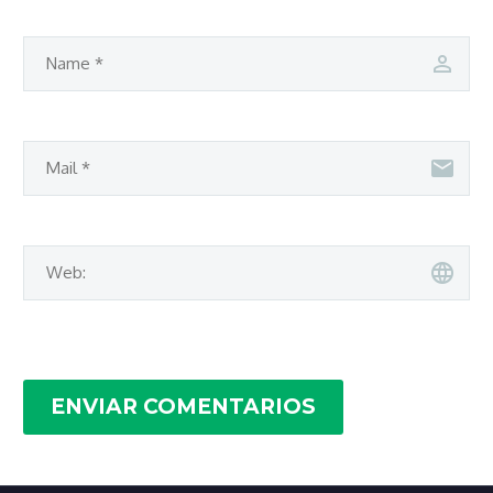
ENVIAR COMENTARIOS