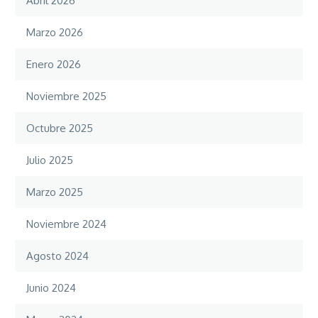
Abril 2026
Marzo 2026
Enero 2026
Noviembre 2025
Octubre 2025
Julio 2025
Marzo 2025
Noviembre 2024
Agosto 2024
Junio 2024