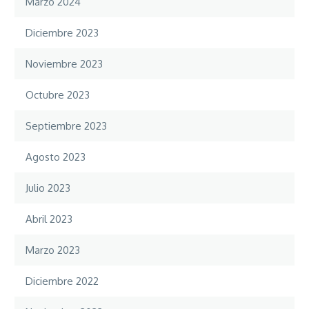
Marzo 2024
Diciembre 2023
Noviembre 2023
Octubre 2023
Septiembre 2023
Agosto 2023
Julio 2023
Abril 2023
Marzo 2023
Diciembre 2022