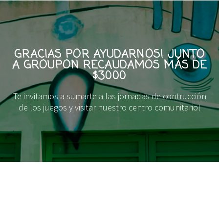
GRACIAS POR AYUDARNOS! JUNTO
A GROUPON RECAUDAMOS MÁS DE
$3000
Te invitamos a sumarte a las jornadas de contrucción
de los juegos y visitar nuestro centro comunitario!