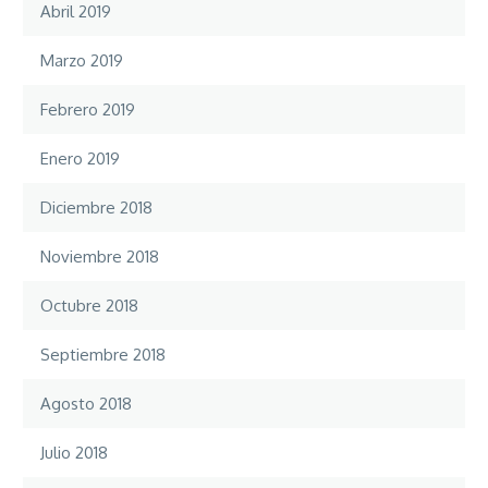
Abril 2019
Marzo 2019
Febrero 2019
Enero 2019
Diciembre 2018
Noviembre 2018
Octubre 2018
Septiembre 2018
Agosto 2018
Julio 2018