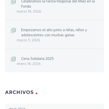
Celebramos la Fiesta Regional del Maíz en la
Funda
marzo 14, 2026
Empezamos el año junto a niñas, niños y
adolescentes con muchas ganas
marzo 5, 2026
Cena Solidaria 2025
enero 14, 2026
ARCHIVOS