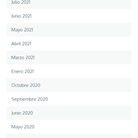
Julio 2021
Junio 2021
Mayo 2021
Abril 2021
Marzo 2021
Enero 2021
Octubre 2020
Septiembre 2020
Junio 2020
Mayo 2020