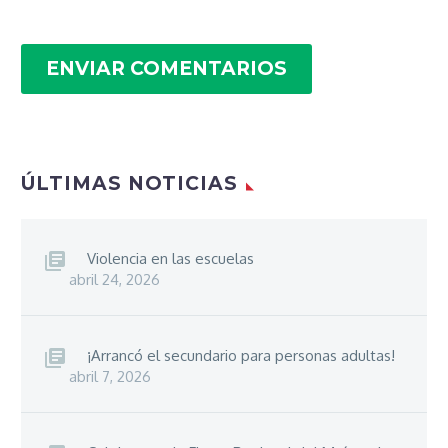
ENVIAR COMENTARIOS
ÚLTIMAS NOTICIAS
Violencia en las escuelas
abril 24, 2026
¡Arrancó el secundario para personas adultas!
abril 7, 2026