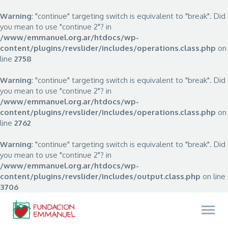
Warning
: "continue" targeting switch is equivalent to "break". Did
you mean to use "continue 2"? in
/www/emmanuel.org.ar/htdocs/wp-
content/plugins/revslider/includes/operations.class.php
on
line
2758
Warning
: "continue" targeting switch is equivalent to "break". Did
you mean to use "continue 2"? in
/www/emmanuel.org.ar/htdocs/wp-
content/plugins/revslider/includes/operations.class.php
on
line
2762
Warning
: "continue" targeting switch is equivalent to "break". Did
you mean to use "continue 2"? in
/www/emmanuel.org.ar/htdocs/wp-
content/plugins/revslider/includes/output.class.php
on line
3706