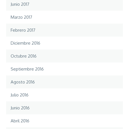
Junio 2017
Marzo 2017
Febrero 2017
Diciembre 2016
Octubre 2016
Septiembre 2016
Agosto 2016
Julio 2016
Junio 2016
Abril 2016