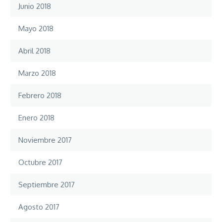
Junio 2018
Mayo 2018
Abril 2018
Marzo 2018
Febrero 2018
Enero 2018
Noviembre 2017
Octubre 2017
Septiembre 2017
Agosto 2017