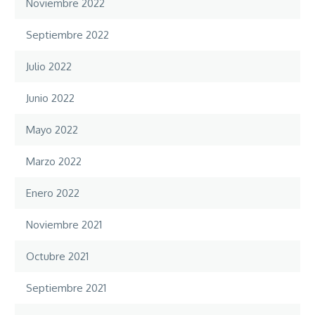
Noviembre 2022
Septiembre 2022
Julio 2022
Junio 2022
Mayo 2022
Marzo 2022
Enero 2022
Noviembre 2021
Octubre 2021
Septiembre 2021