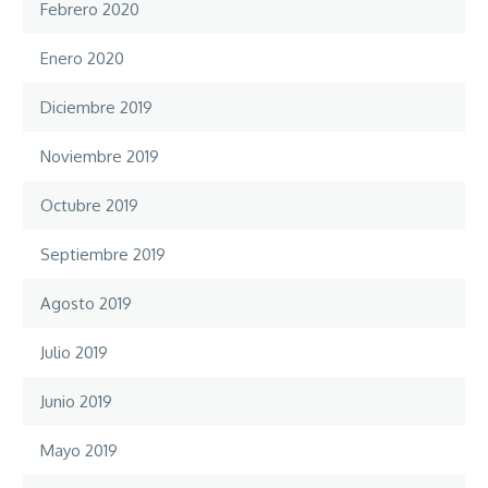
Febrero 2020
Enero 2020
Diciembre 2019
Noviembre 2019
Octubre 2019
Septiembre 2019
Agosto 2019
Julio 2019
Junio 2019
Mayo 2019