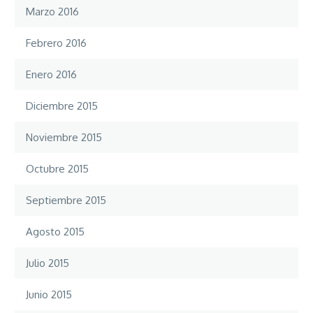
Marzo 2016
Febrero 2016
Enero 2016
Diciembre 2015
Noviembre 2015
Octubre 2015
Septiembre 2015
Agosto 2015
Julio 2015
Junio 2015