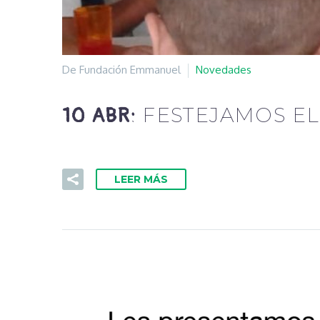
De Fundación Emmanuel
Novedades
FESTEJAMOS EL
10 ABR:
LEER MÁS