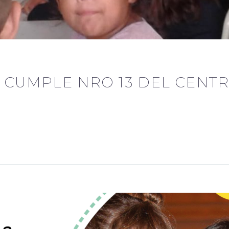
 CUMPLE NRO 13 DEL CENTRO