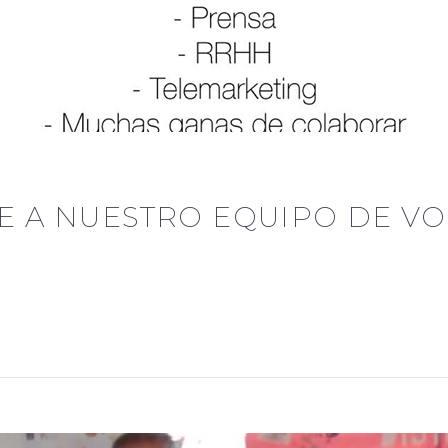
E A NUESTRO EQUIPO DE V