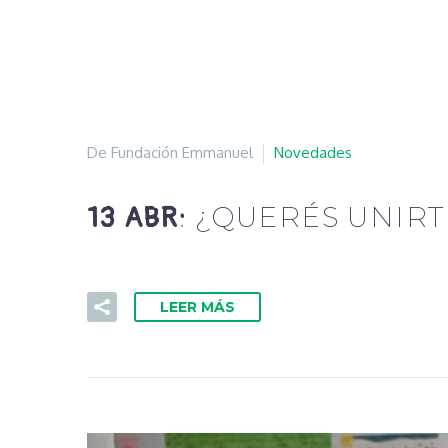
De Fundación Emmanuel
Novedades
¿QUERÉS UNIRT
13 ABR:
LEER MÁS