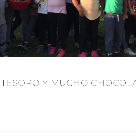
TESORO Y MUCHO CHOCOLAT