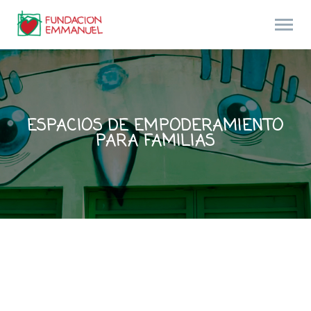
ESPACIOS DE EMPODERAMIENTO
PARA FAMILIAS