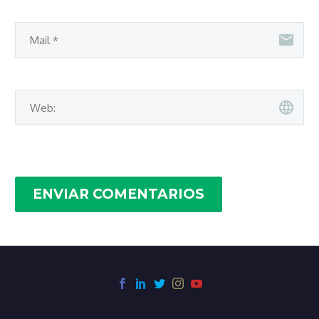
ENVIAR COMENTARIOS