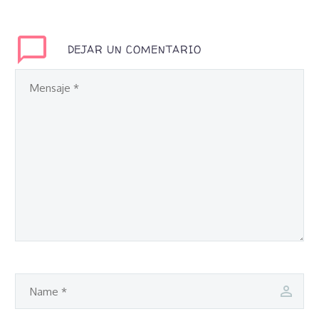
DEJAR UN COMENTARIO