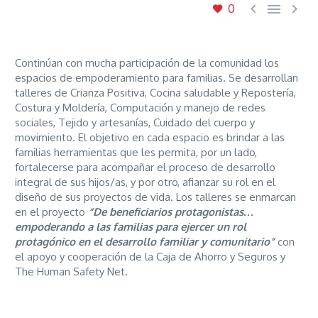



0
Continúan con mucha participación de la comunidad los
espacios de empoderamiento para familias. Se desarrollan
talleres de Crianza Positiva, Cocina saludable y Repostería,
Costura y Moldería, Computación y manejo de redes
sociales, Tejido y artesanías, Cuidado del cuerpo y
movimiento. El objetivo en cada espacio es brindar a las
familias herramientas que les permita, por un lado,
fortalecerse para acompañar el proceso de desarrollo
integral de sus hijos/as, y por otro, afianzar su rol en el
diseño de sus proyectos de vida. Los talleres se enmarcan
en el proyecto
“De beneficiarios protagonistas…
empoderando a las familias para ejercer un rol
protagónico en el desarrollo familiar y comunitario”
con
el apoyo y cooperación de la Caja de Ahorro y Seguros y
The Human Safety Net.