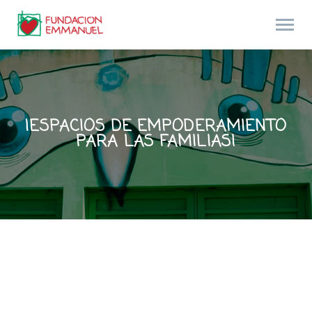
¡ESPACIOS DE EMPODERAMIENTO
PARA LAS FAMILIAS!