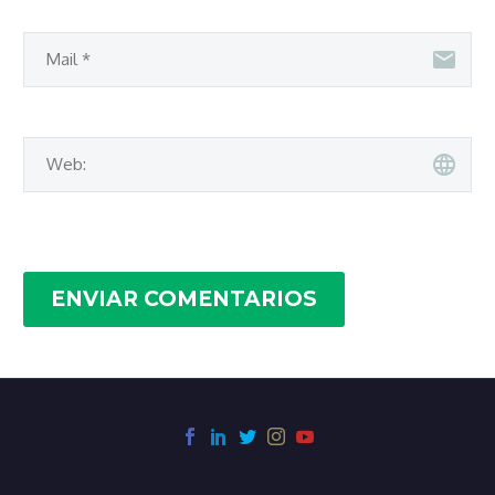
ENVIAR COMENTARIOS