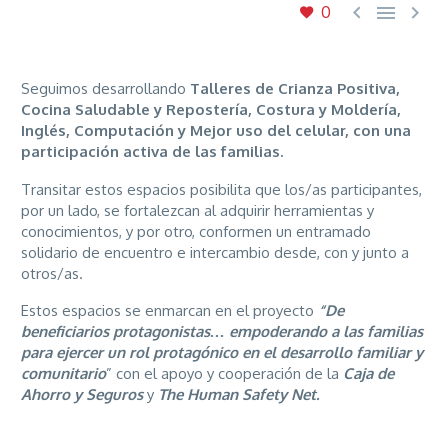



0
Seguimos desarrollando
Talleres de Crianza Positiva,
Cocina Saludable y Repostería, Costura y Moldería,
Inglés, Computación y Mejor uso del celular, con una
participación activa de las familias.
Transitar estos espacios posibilita que los/as participantes,
por un lado, se fortalezcan al adquirir herramientas y
conocimientos, y por otro, conformen un entramado
solidario de encuentro e intercambio desde, con y junto a
otros/as.
Estos espacios se enmarcan en el proyecto
“De
beneficiarios protagonistas… empoderando a las familias
para ejercer un rol protagónico en el desarrollo familiar y
comunitario
” con el apoyo y cooperación de la
Caja de
Ahorro y Seguros
y
The Human Safety Net.