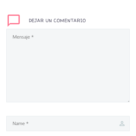
DEJAR UN COMENTARIO