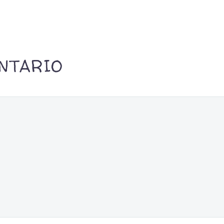
NTARIO