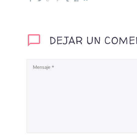
DEJAR UN COME