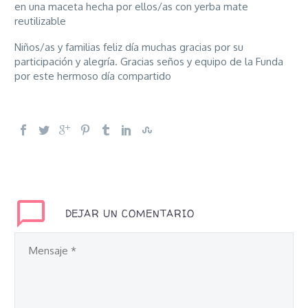
en una maceta hecha por ellos/as con yerba mate
reutilizable
Niños/as y familias feliz día muchas gracias por su
participación y alegría. Gracias seños y equipo de la Funda
por este hermoso día compartido
DEJAR UN COMENTARIO