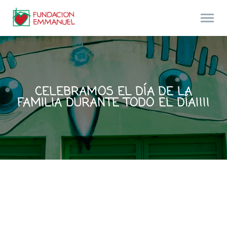
CELEBRAMOS EL DÍA DE LA
FAMILIA DURANTE TODO EL DÍA!!!!