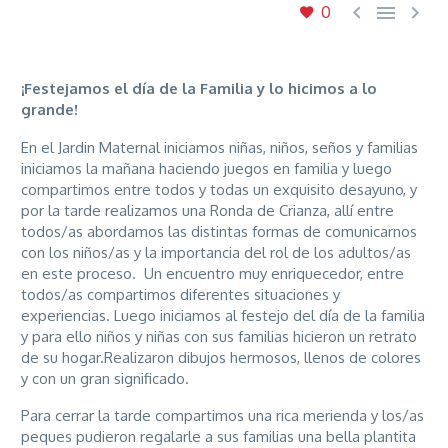



0
¡Festejamos el día de la Familia y lo hicimos a lo
grande!
En el Jardin Maternal iniciamos niñas, niños, seños y familias
iniciamos la mañana haciendo juegos en familia y luego
compartimos entre todos y todas un exquisito desayuno, y
por la tarde realizamos una Ronda de Crianza, allí entre
todos/as abordamos las distintas formas de comunicarnos
con los niños/as y la importancia del rol de los adultos/as
en este proceso. Un encuentro muy enriquecedor, entre
todos/as compartimos diferentes situaciones y
experiencias. Luego iniciamos al festejo del día de la familia
y para ello niños y niñas con sus familias hicieron un retrato
de su hogar.Realizaron dibujos hermosos, llenos de colores
y con un gran significado.
Para cerrar la tarde compartimos una rica merienda y los/as
peques pudieron regalarle a sus familias una bella plantita