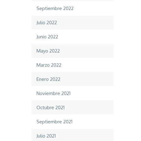
Septiembre 2022
Julio 2022
Junio 2022
Mayo 2022
Marzo 2022
Enero 2022
Noviembre 2021
Octubre 2021
Septiembre 2021
Julio 2021