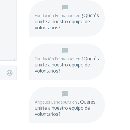
¿Querés
Fundación Emmanuel
en
unirte a nuestro equipo de
voluntarios?
¿Querés
Fundación Emmanuel
en
unirte a nuestro equipo de
voluntarios?
¿Querés
Angeles Landaburu
en
unirte a nuestro equipo de
voluntarios?