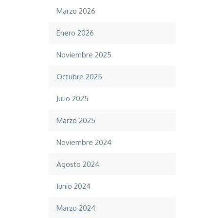
Marzo 2026
Enero 2026
Noviembre 2025
Octubre 2025
Julio 2025
Marzo 2025
Noviembre 2024
Agosto 2024
Junio 2024
Marzo 2024