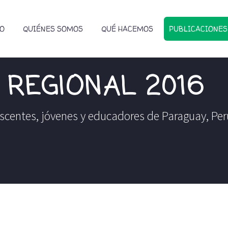
IO
QUIÉNES SOMOS
QUÉ HACEMOS
PUBLICACIONES
REGIONAL 2016
centes, jóvenes y educadores de Paraguay, Per