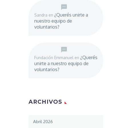
¿Querés unirte a
Sandra
en
nuestro equipo de
voluntarios?
¿Querés
Fundación Emmanuel
en
unirte a nuestro equipo de
voluntarios?
ARCHIVOS
Abril 2026