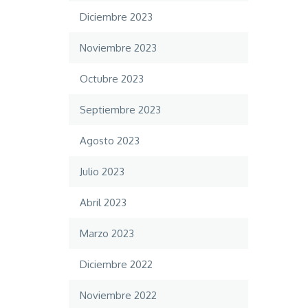
Diciembre 2023
Noviembre 2023
Octubre 2023
Septiembre 2023
Agosto 2023
Julio 2023
Abril 2023
Marzo 2023
Diciembre 2022
Noviembre 2022