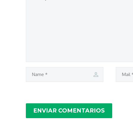
ENVIAR COMENTARIOS