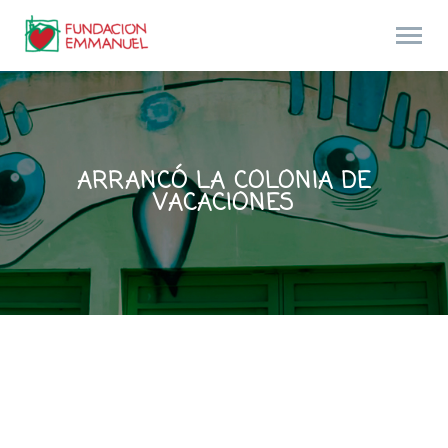
ARRANCÓ LA COLONIA DE
VACACIONES