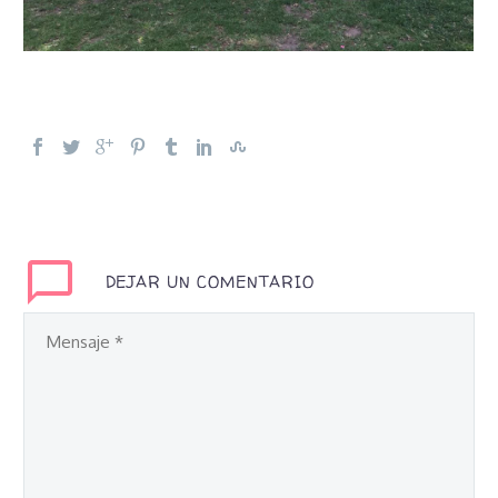
DEJAR UN COMENTARIO