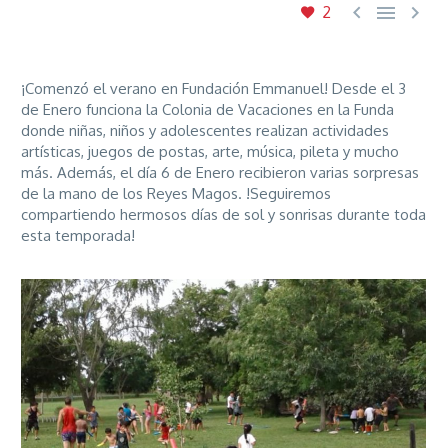



2
¡Comenzó el verano en Fundación Emmanuel! Desde el 3
de Enero funciona la Colonia de Vacaciones en la Funda
donde niñas, niños y adolescentes realizan actividades
artísticas, juegos de postas, arte, música, pileta y mucho
más. Además, el día 6 de Enero recibieron varias sorpresas
de la mano de los Reyes Magos. !Seguiremos
compartiendo hermosos días de sol y sonrisas durante toda
esta temporada!