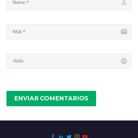
ENVIAR COMENTARIOS