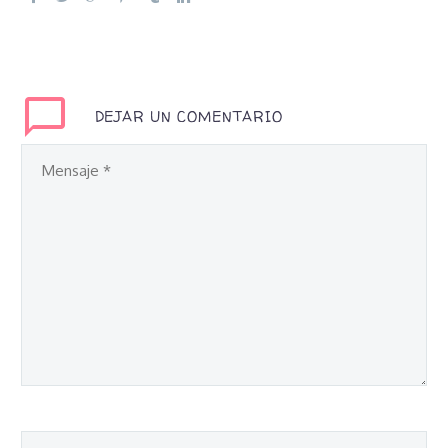
DEJAR UN COMENTARIO