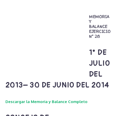
MEMORIA
Y
BALANCE
EJERCICIO
N° 28
1° DE
JULIO
DEL
2013– 30 DE JUNIO DEL 2014
Descargar la Memoria y Balance Completo