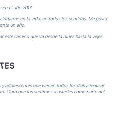
e en el año 2013.
cionarme en la vida, en todos los sentidos. Me gusta
rante un año.
este camino que va desde la niñez hasta la vejez.
TES
 y adolescentes que vienen todos los días a realizar
o. Claro que los sentimos a ustedes como parte del