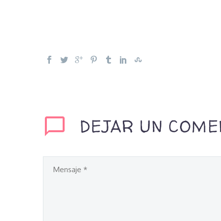
DEJAR UN COME