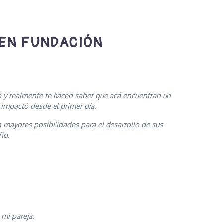
 EN FUNDACIÓN
o y realmente te hacen saber que acá encuentran un
 impactó desde el primer día.
 mayores posibilidades para el desarrollo de sus
ño.
 mi pareja.