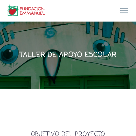
TALLER DE APOYO ESCOLAR
OBJETIVO DEL PROYECTO