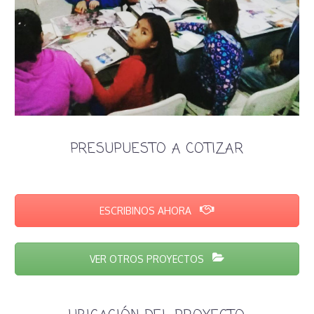
PRESUPUESTO A COTIZAR
ESCRIBINOS AHORA
VER OTROS PROYECTOS