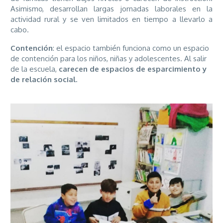
Asimismo, desarrollan largas jornadas laborales en la
actividad rural y se ven limitados en tiempo a llevarlo a
cabo.
Contención
: el espacio también funciona como un espacio
de contención para los niños, niñas y adolescentes. Al salir
de la escuela,
carecen de espacios de esparcimiento y
de relación social.