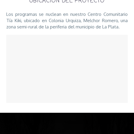
UBICACIÓN DEL PROYECTO
Los programas se nuclean en nuestro Centro Comunitario
Tía Kiki, ubicado en Colonia Urquiza, Melchor Romero, una
zona semi-rural de la periferia del municipio de La Plata.