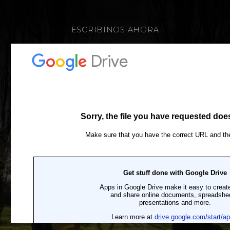
ESCRIBINOS AHORA