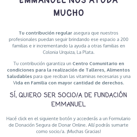
EMMANUEL NOS AYUDA
MUCHO
Tu contribución regular
asegura que nuestros
profesionales puedan seguir brindando ese espacio a 200
familias e ir incrementando la ayuda a otras familias en
Colonia Urquiza, La Plata.
Tu contribución garantiza un
Centro Comunitario en
condiciones para la realización de Talleres, Alimentos
Saludables
para que reciban las vitaminas necesarias y una
V
ida en Familia con mayor cantidad de derechos.
SÍ, QUIERO SER SOCIO/A DE FUNDACIÓN
EMMANUEL
Hacé click en el siguiente botón y accederás a un Formulario
de Donación Segura de Donar Online. Allí podrás sumarte
como socio/a. ¡Muchas Gracias!