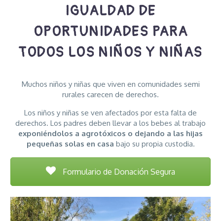
IGUALDAD DE
OPORTUNIDADES PARA
TODOS LOS NIÑOS Y NIÑAS
Muchos niños y niñas que viven en comunidades semi
rurales carecen de derechos.
Los niños y niñas se ven afectados por esta falta de
derechos. Los padres deben llevar a los bebes al trabajo
exponiéndolos a agrotóxicos o dejando a las hijas
pequeñas solas en casa
bajo su propia custodia.
Formulario de Donación Segura