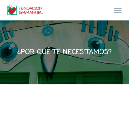
¿POR QUÉ TE NECESITAMOS?