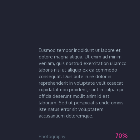
Eusmod tempor incididunt ut labore et
dolore magna aliqua. Ut enim ad minim
veniam, quis nostrud exercitation ullamco
laboris nisi ut aliquip ex ea commodo
consequat. Duis aute irure dolor in
reprehenderit in voluptate velit ccaecat
cupidatat non proident, sunt in culpa qui
officia deserunt mollit anim id est
laborum. Sed ut perspiciatis unde omnis
iste natus error sit voluptatem
accusantium doloremque.
70%
Photography