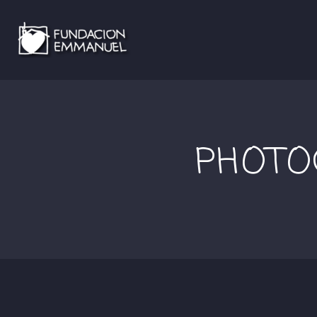
PHOTO