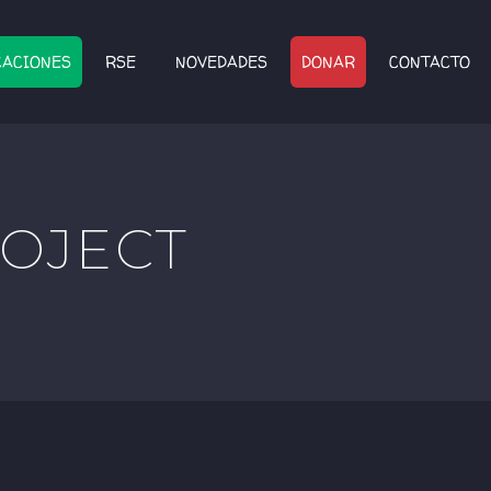
CACIONES
RSE
NOVEDADES
DONAR
CONTACTO
OJECT