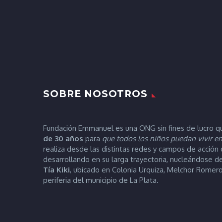
SOBRE NOSOTROS
Fundación Emmanuel es una ONG sin fines de lucro q
de 30 años
para
que todos los niños puedan vivir en
realiza desde las distintas redes y campos de acción
desarrollando en su larga trayectoria, nucleándose 
Tía
Kiki
, ubicado en Colonia Urquiza, Melchor Romero
periferia del municipio de La Plata.