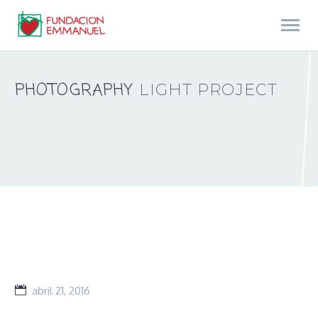
PHOTOGRAPHY
LIGHT PROJECT
abril 21, 2016