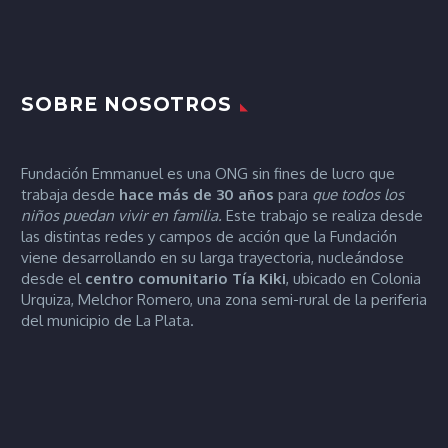
SOBRE NOSOTROS
Fundación Emmanuel es una ONG sin fines de lucro que
trabaja desde
hace más de 30 años
para
que todos los
niños puedan vivir en familia.
Este trabajo se realiza desde
las distintas redes y campos de acción que la Fundación
viene desarrollando en su larga trayectoria, nucleándose
desde el
centro comunitario Tía
Kiki
, ubicado en Colonia
Urquiza, Melchor Romero, una zona semi-rural de la periferia
del municipio de La Plata.