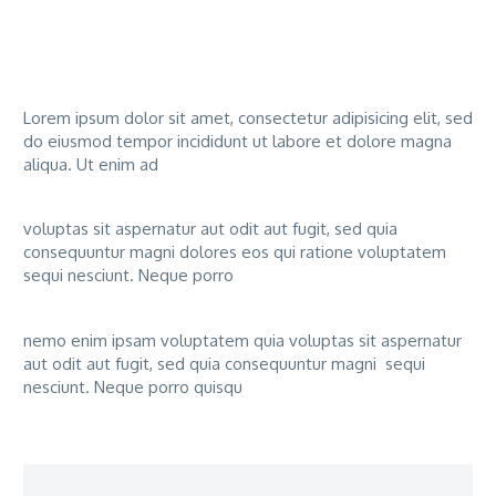
Lorem ipsum dolor sit amet, consectetur adipisicing elit, sed
do eiusmod tempor incididunt ut labore et dolore magna
aliqua. Ut enim ad
voluptas sit aspernatur aut odit aut fugit, sed quia
consequuntur magni dolores eos qui ratione voluptatem
sequi nesciunt. Neque porro
nemo enim ipsam voluptatem quia voluptas sit aspernatur
aut odit aut fugit, sed quia consequuntur magni sequi
nesciunt. Neque porro quisqu