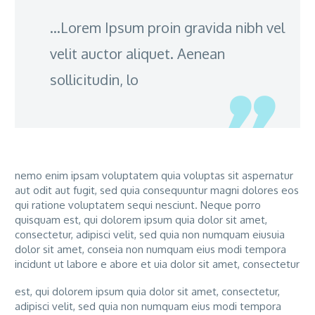
…Lorem Ipsum proin gravida nibh vel
velit auctor aliquet. Aenean
sollicitudin, lo
nemo enim ipsam voluptatem quia voluptas sit aspernatur
aut odit aut fugit, sed quia consequuntur magni dolores eos
qui ratione voluptatem sequi nesciunt. Neque porro
quisquam est, qui dolorem ipsum quia dolor sit amet,
consectetur, adipisci velit, sed quia non numquam eiusuia
dolor sit amet, conseia non numquam eius modi tempora
incidunt ut labore e abore et uia dolor sit amet, consectetur
est, qui dolorem ipsum quia dolor sit amet, consectetur,
adipisci velit, sed quia non numquam eius modi tempora