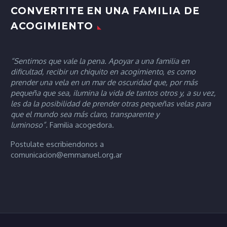
CONVERTITE EN UNA FAMILIA DE
ACOGIMIENTO
“Sentimos que vale la pena. Apoyar a una familia en
dificultad, recibir un chiquito en acogimiento, es como
prender una vela en un mar de oscuridad que, por más
pequeña que sea, ilumina la vida de tantos otros y, a su vez,
les da la posibilidad de prender otras pequeñas velas para
que el mundo sea más claro, transparente y
luminoso”.
Familia acogedora.
Postulate escribiendonos a
comunicacion@emmanuel.org.ar