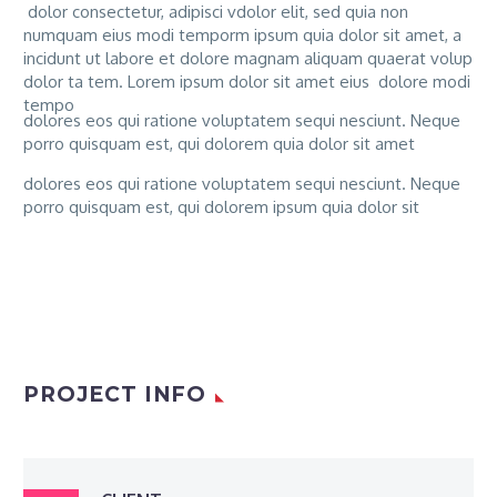
dolor consectetur, adipisci vdolor elit, sed quia non
numquam eius modi temporm ipsum quia dolor sit amet, a
incidunt ut labore et dolore magnam aliquam quaerat volup
dolor ta tem. Lorem ipsum dolor sit amet eius dolore modi
tempo
dolores eos qui ratione voluptatem sequi nesciunt. Neque
porro quisquam est, qui dolorem quia dolor sit amet
dolores eos qui ratione voluptatem sequi nesciunt. Neque
porro quisquam est, qui dolorem ipsum quia dolor sit
PROJECT INFO