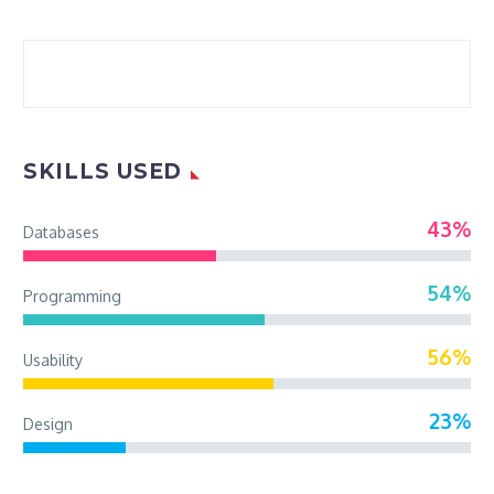
SKILLS USED
43%
Databases
54%
Programming
56%
Usability
23%
Design