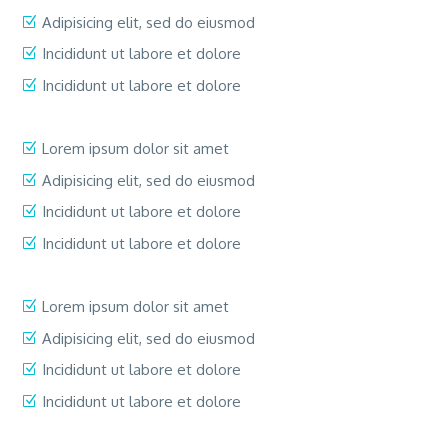
Adipisicing elit, sed do eiusmod
Incididunt ut labore et dolore
Incididunt ut labore et dolore
Lorem ipsum dolor sit amet
Adipisicing elit, sed do eiusmod
Incididunt ut labore et dolore
Incididunt ut labore et dolore
Lorem ipsum dolor sit amet
Adipisicing elit, sed do eiusmod
Incididunt ut labore et dolore
Incididunt ut labore et dolore