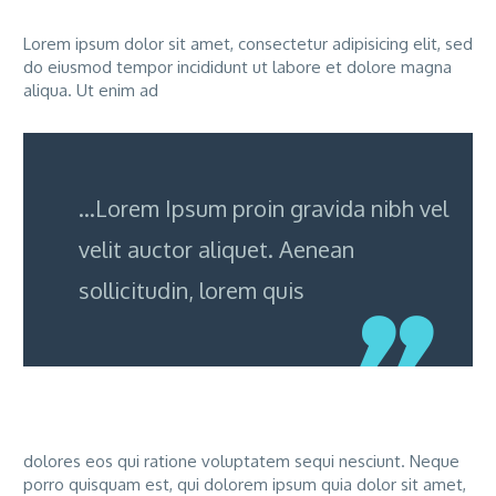
Lorem ipsum dolor sit amet, consectetur adipisicing elit, sed
do eiusmod tempor incididunt ut labore et dolore magna
aliqua. Ut enim ad
…Lorem Ipsum proin gravida nibh vel
velit auctor aliquet. Aenean
sollicitudin, lorem quis
dolores eos qui ratione voluptatem sequi nesciunt. Neque
porro quisquam est, qui dolorem ipsum quia dolor sit amet,