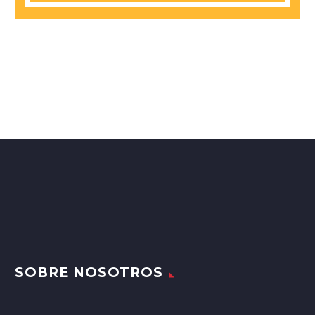
SOBRE NOSOTROS