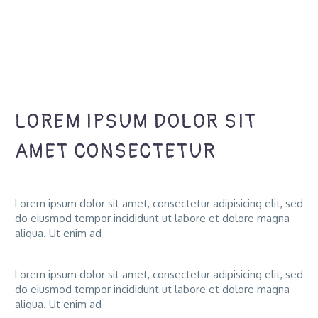
LOREM IPSUM DOLOR SIT
AMET CONSECTETUR
Lorem ipsum dolor sit amet, consectetur adipisicing elit, sed
do eiusmod tempor incididunt ut labore et dolore magna
aliqua. Ut enim ad
Lorem ipsum dolor sit amet, consectetur adipisicing elit, sed
do eiusmod tempor incididunt ut labore et dolore magna
aliqua. Ut enim ad