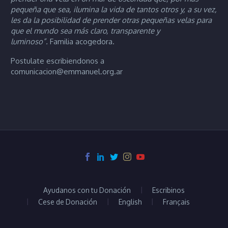
pequeña que sea, ilumina la vida de tantos otros y, a su vez,
les da la posibilidad de prender otras pequeñas velas para
que el mundo sea más claro, transparente y
luminoso”.
Familia acogedora.
Postulate escribiendonos a
comunicacion@emmanuel.org.ar
Ayudanos con tu Donación
Escribinos
Cese de Donación
English
Français