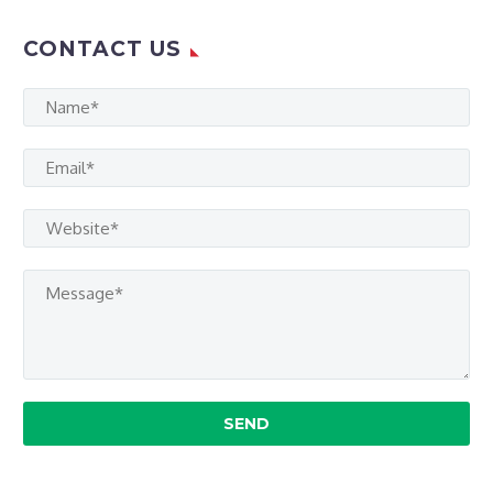
CONTACT US