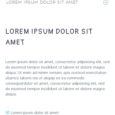
LOREM IPSUM DOLOR SIT AMET
LOREM IPSUM DOLOR SIT
AMET
Lorem ipsum dolor sit amet, consectetur adipisicing elit, sed
do eiusmod tempor incididunt ut labore et dolore magna
aliqua. Ut enim ad minim veniam, quis nostrud exercitation
ullamco laboris nisi ut aliquip ex ea commodo
consequatdolor sit amet, consectetur adipisicing elit, sed
do eiusmod tempor incididunt ut labore et dolore magna
aliqua:
Lorem ipsum dolor sit amet