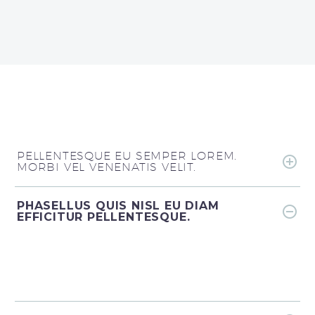
PELLENTESQUE EU SEMPER LOREM.
MORBI VEL VENENATIS VELIT.
PHASELLUS QUIS NISL EU DIAM
EFFICITUR PELLENTESQUE.