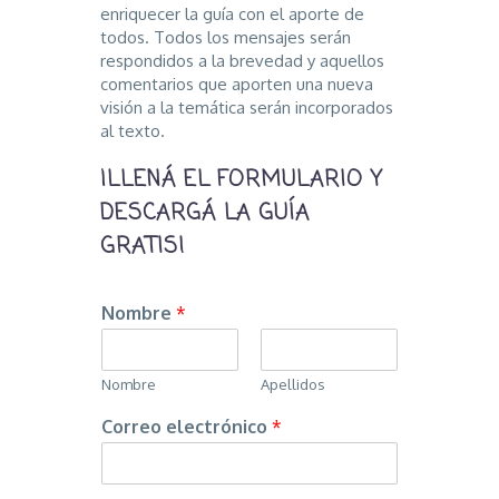
enriquecer la guía con el aporte de
todos. Todos los mensajes serán
respondidos a la brevedad y aquellos
comentarios que aporten una nueva
visión a la temática serán incorporados
al texto.
¡LLENÁ EL FORMULARIO Y
DESCARGÁ LA GUÍA
GRATIS!
Nombre
*
Nombre
Apellidos
Correo electrónico
*