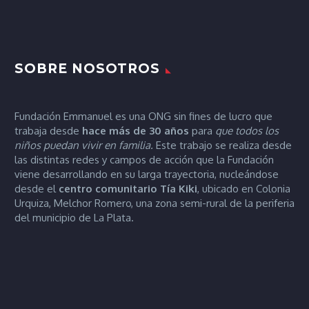
SOBRE NOSOTROS
Fundación Emmanuel es una ONG sin fines de lucro que
trabaja desde
hace más de 30 años
para
que todos los
niños puedan vivir en familia.
Este trabajo se realiza desde
las distintas redes y campos de acción que la Fundación
viene desarrollando en su larga trayectoria, nucleándose
desde el
centro comunitario Tía
Kiki
, ubicado en Colonia
Urquiza, Melchor Romero, una zona semi-rural de la periferia
del municipio de La Plata.