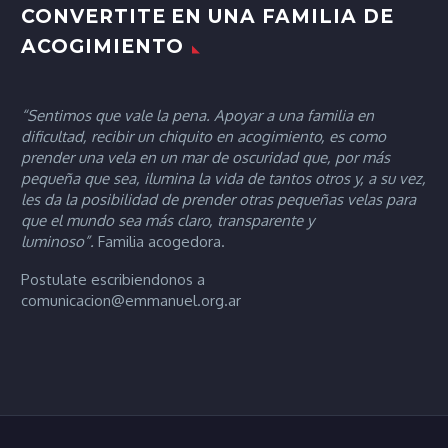
CONVERTITE EN UNA FAMILIA DE
ACOGIMIENTO
“Sentimos que vale la pena. Apoyar a una familia en
dificultad, recibir un chiquito en acogimiento, es como
prender una vela en un mar de oscuridad que, por más
pequeña que sea, ilumina la vida de tantos otros y, a su vez,
les da la posibilidad de prender otras pequeñas velas para
que el mundo sea más claro, transparente y
luminoso”.
Familia acogedora.
Postulate escribiendonos a
comunicacion@emmanuel.org.ar