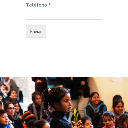
Teléfono
*
Enviar