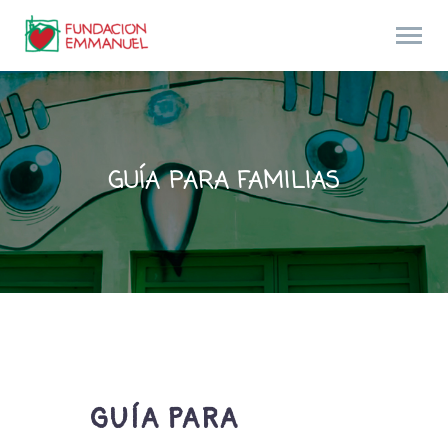
GUÍA PARA FAMILIAS
GUÍA PARA