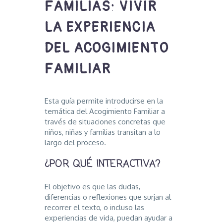
FAMILIAS: VIVIR
LA EXPERIENCIA
DEL ACOGIMIENTO
FAMILIAR
Esta guía permite introducirse en la
temática del Acogimiento Familiar a
través de situaciones concretas que
niños, niñas y familias transitan a lo
largo del proceso.
¿POR QUÉ INTERACTIVA?
El objetivo es que las dudas,
diferencias o reflexiones que surjan al
recorrer el texto, o incluso las
experiencias de vida, puedan ayudar a