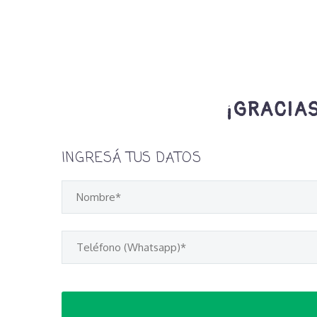
¡GRACIAS
INGRESÁ TUS DATOS