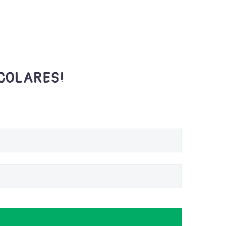
SCOLARES!