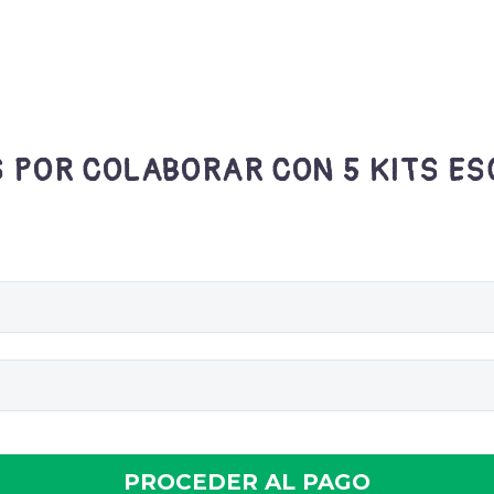
 POR COLABORAR CON 5 KITS E